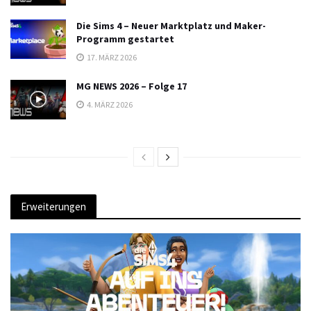
Die Sims 4 – Neuer Marktplatz und Maker-
Programm gestartet
17. MÄRZ 2026
MG NEWS 2026 – Folge 17
4. MÄRZ 2026
Erweiterungen