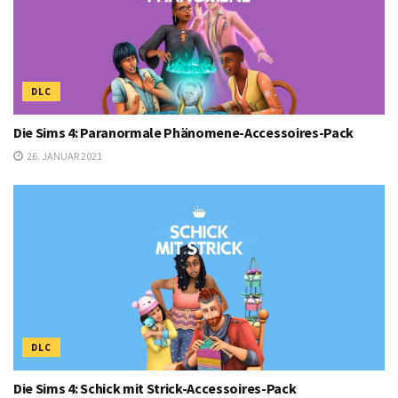
DLC
Die Sims 4: Paranormale Phänomene-Accessoires-Pack
26. JANUAR 2021
DLC
Die Sims 4: Schick mit Strick-Accessoires-Pack