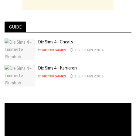
GUIDE
Die Sims 4 – Cheats
BY
MOTEKGAMES
2. SEPTEMBER 2014
Die Sims 4 – Karrieren
BY
MOTEKGAMES
2. SEPTEMBER 2014