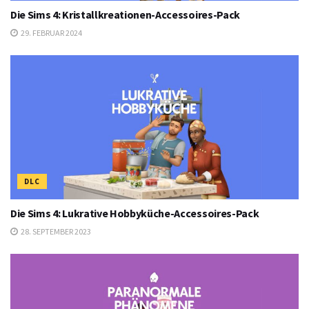
Die Sims 4: Kristallkreationen-Accessoires-Pack
29. FEBRUAR 2024
DLC
Die Sims 4: Lukrative Hobbyküche-Accessoires-Pack
28. SEPTEMBER 2023