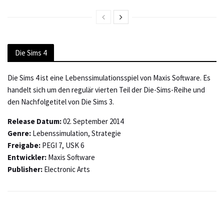
Die Sims 4
Die Sims 4 ist eine Lebenssimulationsspiel von Maxis Software. Es
handelt sich um den regulär vierten Teil der Die-Sims-Reihe und
den Nachfolgetitel von Die Sims 3.
Release Datum:
02. September 2014
Genre:
Lebenssimulation, Strategie
Freigabe:
PEGI 7, USK 6
Entwickler:
Maxis Software
Publisher:
Electronic Arts