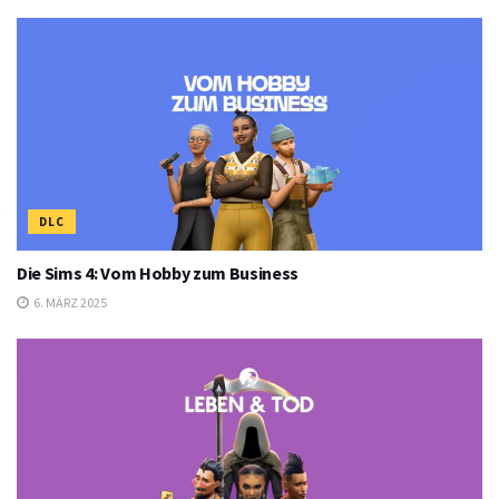
DLC
Die Sims 4: Vom Hobby zum Business
6. MÄRZ 2025