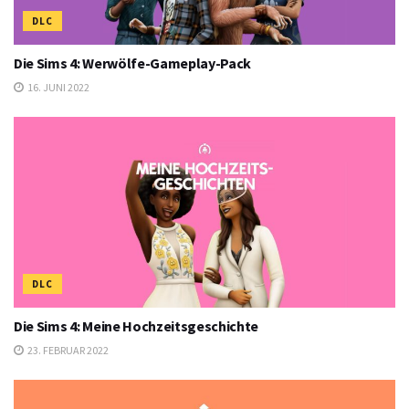
DLC
Die Sims 4: Werwölfe-Gameplay-Pack
16. JUNI 2022
DLC
Die Sims 4: Meine Hochzeitsgeschichte
23. FEBRUAR 2022