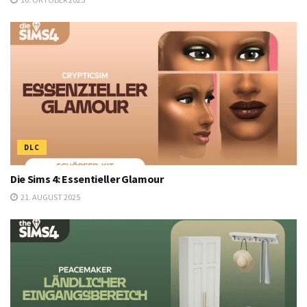
DLC
Die Sims 4: Essentieller Glamour
21. AUGUST 2025