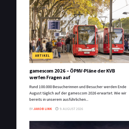
ARTIKEL
gamescom 2026 – ÖPNV-Pläne der KVB
werfen Fragen auf
Rund 100.000 Besucherinnen und Besucher werden Ende
August täglich auf der gamescom 2026 erwartet. Wie wir
bereits in unserem ausführlichen...
BY
JAKOB LINK
9. AUGUST 2026