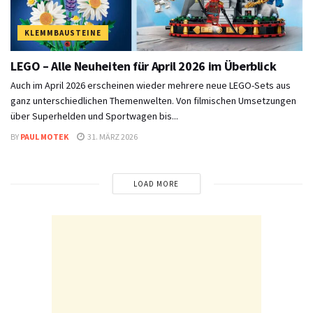
KLEMMBAUSTEINE
LEGO – Alle Neuheiten für April 2026 im Überblick
Auch im April 2026 erscheinen wieder mehrere neue LEGO-Sets aus
ganz unterschiedlichen Themenwelten. Von filmischen Umsetzungen
über Superhelden und Sportwagen bis...
BY
PAUL MOTEK
31. MÄRZ 2026
LOAD MORE