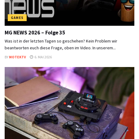
GAMES
MG NEWS 2026 – Folge 35
Was ist in der letzten Tagen so geschehen? Kein Problem wir
beantworten euch diese Frage, oben im Video. In unserem...
BY
MOTEKTV
6. MAI 2026