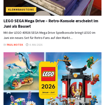
KLEMMBAUSTEINE
LEGO SEGA Mega Drive – Retro-Konsole erscheint im
Juni als Bauset
Mit der LEGO 40926 SEGA Mega Drive Spielkonsole bringt LEGO im
Juni ein neues Set für Retro-Fans auf den Markt....
BY
PAUL MOTEK
4. MAI 2026