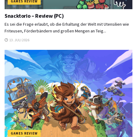
GAMES REVIEW
Snacktorio – Review (PC)
Es sei die Frage erlaubt, ob die Erhaltung der Welt mit Utensilien wie
Friteusen, Förderbändern und großen Mengen an Teig...
13. JULI 2026
GAMES REVIEW