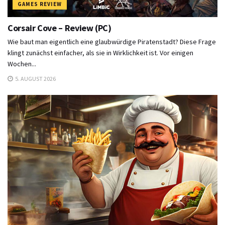
GAMES REVIEW
Corsair Cove – Review (PC)
Wie baut man eigentlich eine glaubwürdige Piratenstadt? Diese Frage
klingt zunächst einfacher, als sie in Wirklichkeit ist. Vor einigen
Wochen...
5. AUGUST 2026