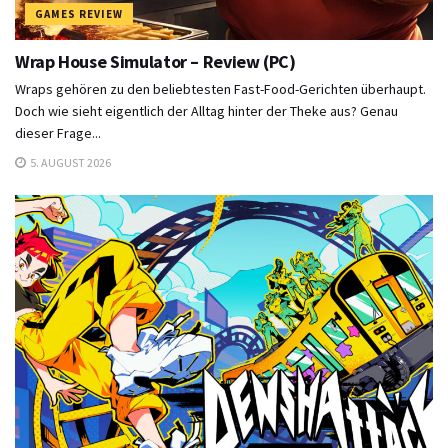
GAMES REVIEW
Wrap House Simulator – Review (PC)
Wraps gehören zu den beliebtesten Fast-Food-Gerichten überhaupt.
Doch wie sieht eigentlich der Alltag hinter der Theke aus? Genau
dieser Frage...
5. AUGUST 2026