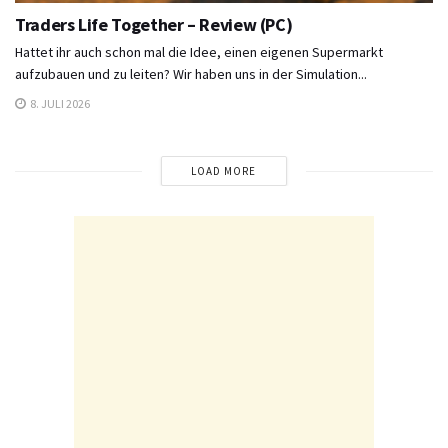
Traders Life Together – Review (PC)
Hattet ihr auch schon mal die Idee, einen eigenen Supermarkt
aufzubauen und zu leiten? Wir haben uns in der Simulation...
8. JULI 2026
LOAD MORE