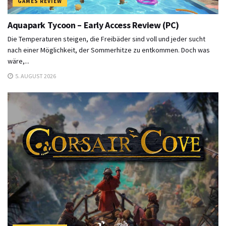
GAMES REVIEW
Aquapark Tycoon – Early Access Review (PC)
Die Temperaturen steigen, die Freibäder sind voll und jeder sucht
nach einer Möglichkeit, der Sommerhitze zu entkommen. Doch was
wäre,...
5. AUGUST 2026