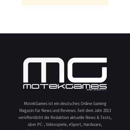
MotekGames ist ein deutsches Online Gaming
Magazin für News und Reviews. Seit dem Jahr 2013
veröffentlicht die Redaktion aktuelle News & Tests,
über PC-, Videospiele, eSport, Hardware,