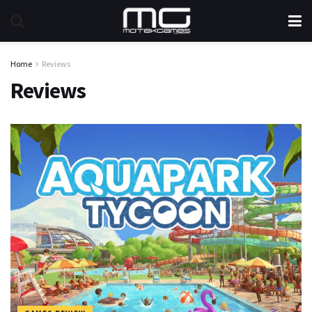
Home
Reviews
Reviews