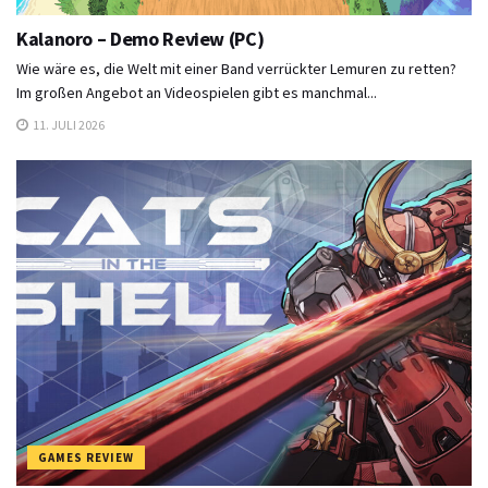
Kalanoro – Demo Review (PC)
Wie wäre es, die Welt mit einer Band verrückter Lemuren zu retten?
Im großen Angebot an Videospielen gibt es manchmal...
11. JULI 2026
GAMES REVIEW