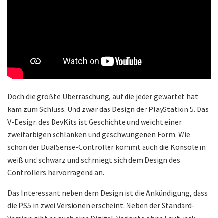
Doch die größte Überraschung, auf die jeder gewartet hat
kam zum Schluss. Und zwar das Design der PlayStation 5. Das
V-Design des DevKits ist Geschichte und weicht einer
zweifarbigen schlanken und geschwungenen Form. Wie
schon der DualSense-Controller kommt auch die Konsole in
weiß und schwarz und schmiegt sich dem Design des
Controllers hervorragend an.
Das Interessant neben dem Design ist die Ankündigung, dass
die PS5 in zwei Versionen erscheint. Neben der Standard-
Version gibt es auch eine Digital-Variante ohne Laufwerk.