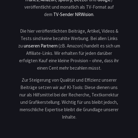
veröffentlicht und monatlich als TV-Format auf
dem
TV-Sender NRWision
.
Die hier veröffentlichten Beiträge, Artikel, Videos &
Tests sind keine bezahlte Werbung. Bei allen Links
zu
unseren Partnern
(zB. Amazon) handelt es sich um
Affiliate-Links. Wir erhalten für jeden darüber
erfolgten Kauf eine kleine Provision – ohne, dass ihr
einen Cent mehr bezahlen müsst.
Zur Steigerung von Qualität und Effizienz unserer
Beiträge setzen wir auf KI-Tools: Diese dienen uns
nur als Hilfsmittel bei der Recherche, Textkorrektur
und Grafikerstellung. Wichtig für uns bleibt jedoch,
menschliche Expertise bleibt die Grundlage unserer
Inhalte.