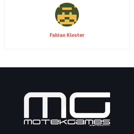
Fabian Kloster