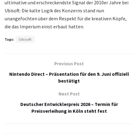
ultimative und erschreckendste Signal der 2010er Jahre bei
Ubisoft: Die kalte Logik des Konzerns stand nun
unangefochten über dem Respekt für die kreativen Köpfe,
die das Imperium einst erbaut hatten.
Tags:
Ubisoft
Previous Post
Nintendo Direct – Präsentation für den 9. Juni offiziell
bestätigt
Next Post
Deutscher Entwicklerpreis 2026 – Termin für
Preisverleihung in Köln steht fest