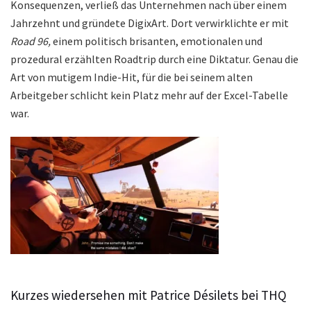
Konsequenzen, verließ das Unternehmen nach über einem
Jahrzehnt und gründete DigixArt. Dort verwirklichte er mit
Road 96,
einem politisch brisanten, emotionalen und
prozedural erzählten Roadtrip durch eine Diktatur. Genau die
Art von mutigem Indie-Hit, für die bei seinem alten
Arbeitgeber schlicht kein Platz mehr auf der Excel-Tabelle
war.
Kurzes wiedersehen mit Patrice Désilets bei THQ