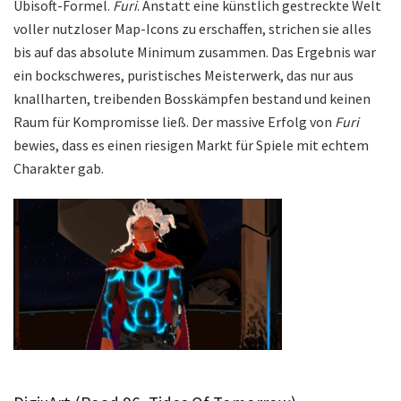
Ubisoft-Formel.
Furi
. Anstatt eine künstlich gestreckte Welt
voller nutzloser Map-Icons zu erschaffen, strichen sie alles
bis auf das absolute Minimum zusammen. Das Ergebnis war
ein bockschweres, puristisches Meisterwerk, das nur aus
knallharten, treibenden Bosskämpfen bestand und keinen
Raum für Kompromisse ließ. Der massive Erfolg von
Furi
bewies, dass es einen riesigen Markt für Spiele mit echtem
Charakter gab.