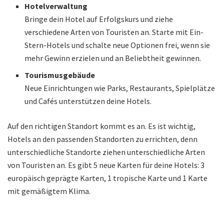
Hotelverwaltung
Bringe dein Hotel auf Erfolgskurs und ziehe
verschiedene Arten von Touristen an. Starte mit Ein-
Stern-Hotels und schalte neue Optionen frei, wenn sie
mehr Gewinn erzielen und an Beliebtheit gewinnen.
Tourismusgebäude
Neue Einrichtungen wie Parks, Restaurants, Spielplätze
und Cafés unterstützen deine Hotels.
Auf den richtigen Standort kommt es an. Es ist wichtig,
Hotels an den passenden Standorten zu errichten, denn
unterschiedliche Standorte ziehen unterschiedliche Arten
von Touristen an. Es gibt 5 neue Karten für deine Hotels: 3
europäisch geprägte Karten, 1 tropische Karte und 1 Karte
mit gemäßigtem Klima.