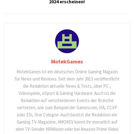
2024 erscheinen!
MotekGames
MotekGames ist ein deutsches Online Gaming Magazin
für News und Reviews. Seit dem Jahr 2013 veröffentlicht
die Redaktion aktuelle News & Tests, über PC-,
Videospiele, eSport & Gaming Hardware. Auch ist die
Redaktion auf verschiedenen Events der Branche
vertreten, wie zum Beispiel der Gamescom, IFA, CCXP
oder ESL One Cologne. Auch besitzt die Redaktion ein
Gaming TV-Magazine, #MOREV könnt ihr monatlich auf
dem TV-Sender NRWision oder bei Amazon Prime Video