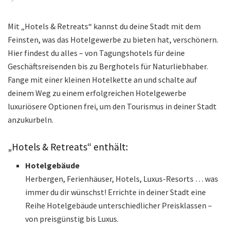
Mit „Hotels & Retreats“ kannst du deine Stadt mit dem
Feinsten, was das Hotelgewerbe zu bieten hat, verschönern.
Hier findest du alles – von Tagungshotels für deine
Geschäftsreisenden bis zu Berghotels für Naturliebhaber.
Fange mit einer kleinen Hotelkette an und schalte auf
deinem Weg zu einem erfolgreichen Hotelgewerbe
luxuriösere Optionen frei, um den Tourismus in deiner Stadt
anzukurbeln.
„Hotels & Retreats“ enthält:
Hotelgebäude
Herbergen, Ferienhäuser, Hotels, Luxus-Resorts … was
immer du dir wünschst! Errichte in deiner Stadt eine
Reihe Hotelgebäude unterschiedlicher Preisklassen –
von preisgünstig bis Luxus.