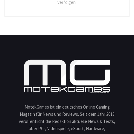
verfolgen.
MotekGames ist ein deutsches Online Gaming
Magazin für News und Reviews. Seit dem Jahr 2013
veröffentlicht die Redaktion aktuelle News & Tests,
über PC-, Videospiele, eSport, Hardware,