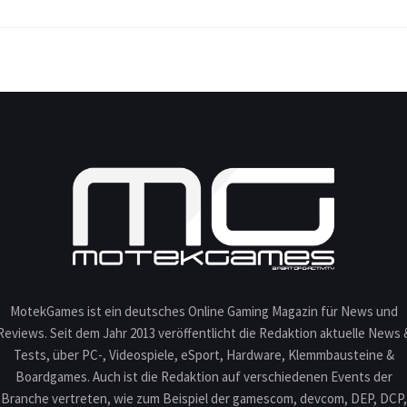
MotekGames ist ein deutsches Online Gaming Magazin für News und
Reviews. Seit dem Jahr 2013 veröffentlicht die Redaktion aktuelle News 
Tests, über PC-, Videospiele, eSport, Hardware, Klemmbausteine &
Boardgames. Auch ist die Redaktion auf verschiedenen Events der
Branche vertreten, wie zum Beispiel der gamescom, devcom, DEP, DCP,