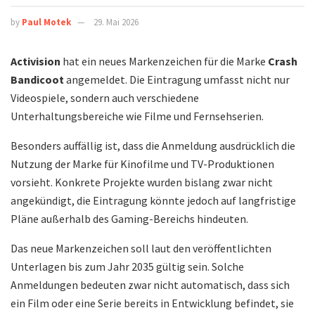
by
Paul Motek
29. Mai 2026
Activision
hat ein neues Markenzeichen für die Marke
Crash
Bandicoot
angemeldet. Die Eintragung umfasst nicht nur
Videospiele, sondern auch verschiedene
Unterhaltungsbereiche wie Filme und Fernsehserien.
Besonders auffällig ist, dass die Anmeldung ausdrücklich die
Nutzung der Marke für Kinofilme und TV-Produktionen
vorsieht. Konkrete Projekte wurden bislang zwar nicht
angekündigt, die Eintragung könnte jedoch auf langfristige
Pläne außerhalb des Gaming-Bereichs hindeuten.
Das neue Markenzeichen soll laut den veröffentlichten
Unterlagen bis zum Jahr 2035 gültig sein. Solche
Anmeldungen bedeuten zwar nicht automatisch, dass sich
ein Film oder eine Serie bereits in Entwicklung befindet, sie