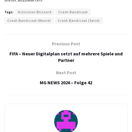
Tags:
Activision Blizzard
Crash Bandicoot
Crash Bandicoot (Movie)
Crash Bandicoot (Serie)
Previous Post
FIFA – Neuer Digitalplan setzt auf mehrere Spiele und
Partner
Next Post
MG NEWS 2026 – Folge 42