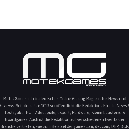
MotekGames ist ein deutsches Online Gaming Magazin für News und
Reviews. Seit dem Jahr 2013 veröffentlicht die Redaktion aktuelle News 
Tests, über PC-, Videospiele, eSport, Hardware, Klemmbausteine &
Boardgames. Auch ist die Redaktion auf verschiedenen Events der
Branche vertreten, wie zum Beispiel der gamescom, devcom, DEP, DCP,