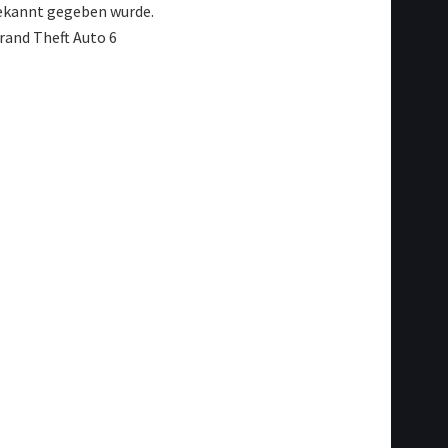
bekannt gegeben wurde.
Grand Theft Auto 6