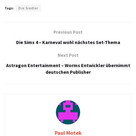
Tags:
Die Siedler
Previous Post
Die Sims 4 – Karneval wohl nächstes Set-Thema
Next Post
Astragon Entertainment – Worms Entwickler übernimmt
deutschen Publisher
Paul Motek