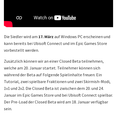
Die Siedler wird am
17. März
auf Windows PC erscheinen und
kann bereits bei Ubisoft Connect und im Epic Games Store
vorbestellt werden.
Zusätzlich können wir an einer Closed Beta teilnehmen,
welche am 20. Januar startet. Teilnehmer können sich
während der Beta auf Folgende Spielinhalte freuen: Ein
Tutorial, zwei spielbare Fraktionen und zwei Skirmish-Modi,
1v1 und 2v2. Die Closed Beta ist zwischen dem 20. und 24.
Januar im Epic Games Store und bei Ubisoft Connect spielbar.
Der Pre-Load der Closed Beta wird am 18. Januar verfügbar
sein.