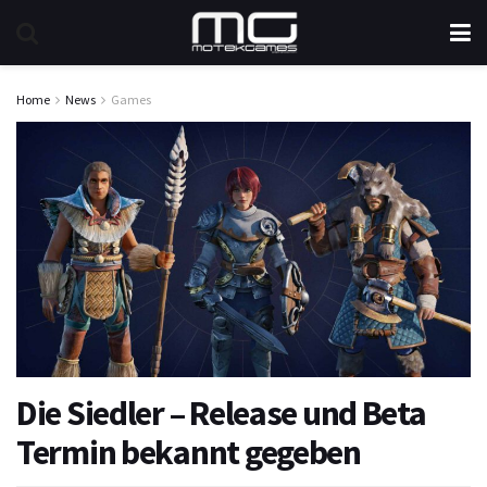
Home
News
Games
Die Siedler – Release und Beta
Termin bekannt gegeben