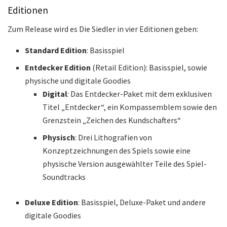
Editionen
Zum Release wird es Die Siedler in vier Editionen geben:
Standard Edition
: Basisspiel
Entdecker Edition
(Retail Edition): Basisspiel, sowie
physische und digitale Goodies
Digital
: Das Entdecker-Paket mit dem exklusiven
Titel „Entdecker“, ein Kompassemblem sowie den
Grenzstein „Zeichen des Kundschafters“
Physisch
: Drei Lithografien von
Konzeptzeichnungen des Spiels sowie eine
physische Version ausgewählter Teile des Spiel-
Soundtracks
Deluxe Edition
: Basisspiel, Deluxe-Paket und andere
digitale Goodies