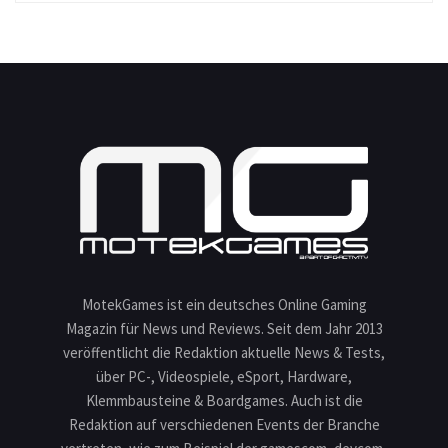
MotekGames ist ein deutsches Online Gaming
Magazin für News und Reviews. Seit dem Jahr 2013
veröffentlicht die Redaktion aktuelle News & Tests,
über PC-, Videospiele, eSport, Hardware,
Klemmbausteine & Boardgames. Auch ist die
Redaktion auf verschiedenen Events der Branche