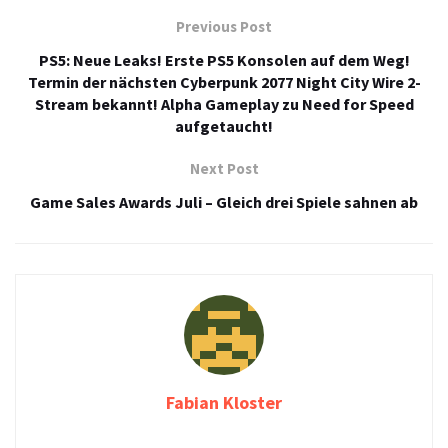
Previous Post
PS5: Neue Leaks! Erste PS5 Konsolen auf dem Weg!
Termin der nächsten Cyberpunk 2077 Night City Wire 2-
Stream bekannt! Alpha Gameplay zu Need for Speed
aufgetaucht!
Next Post
Game Sales Awards Juli – Gleich drei Spiele sahnen ab
Fabian Kloster