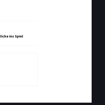
icke ins Spiel