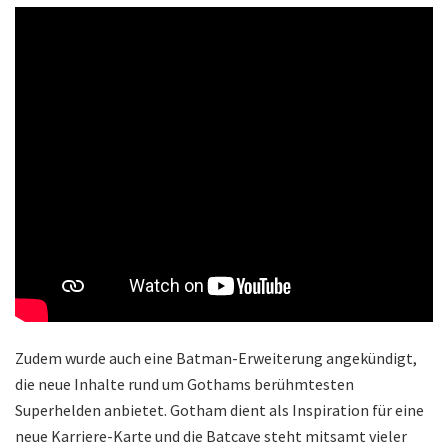
Zudem wurde auch eine Batman-Erweiterung angekündigt,
die neue Inhalte rund um Gothams berühmtesten
Superhelden anbietet. Gotham dient als Inspiration für eine
neue Karriere-Karte und die Batcave steht mitsamt vieler