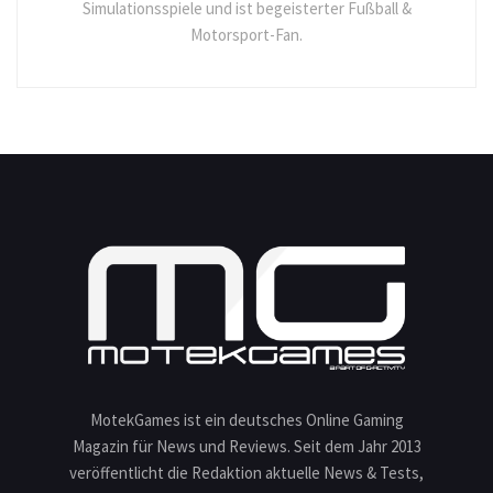
Simulationsspiele und ist begeisterter Fußball &
Motorsport-Fan.
MotekGames ist ein deutsches Online Gaming
Magazin für News und Reviews. Seit dem Jahr 2013
veröffentlicht die Redaktion aktuelle News & Tests,