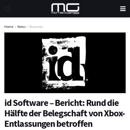
Home
News
Business
id Software – Bericht: Rund die
Hälfte der Belegschaft von Xbox-
Entlassungen betroffen