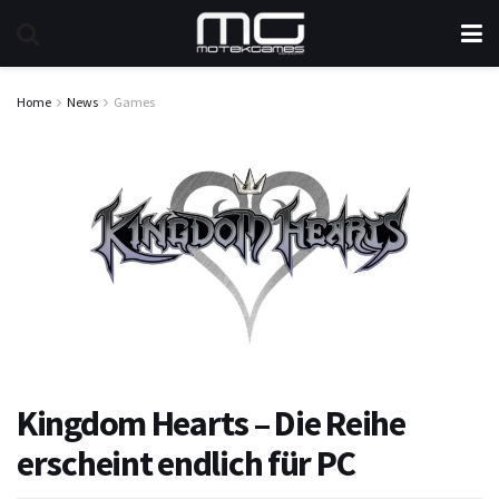
Home
News
Games
Kingdom Hearts – Die Reihe
erscheint endlich für PC