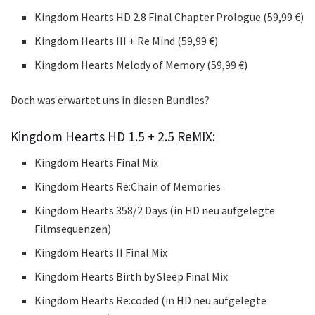
Kingdom Hearts HD 2.8 Final Chapter Prologue (59,99 €)
Kingdom Hearts III + Re Mind (59,99 €)
Kingdom Hearts Melody of Memory (59,99 €)
Doch was erwartet uns in diesen Bundles?
Kingdom Hearts HD 1.5 + 2.5 ReMIX:
Kingdom Hearts Final Mix
Kingdom Hearts Re:Chain of Memories
Kingdom Hearts 358/2 Days (in HD neu aufgelegte
Filmsequenzen)
Kingdom Hearts II Final Mix
Kingdom Hearts Birth by Sleep Final Mix
Kingdom Hearts Re:coded (in HD neu aufgelegte