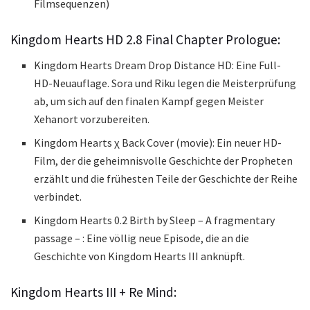
Filmsequenzen)
Kingdom Hearts HD 2.8 Final Chapter Prologue:
Kingdom Hearts Dream Drop Distance HD: Eine Full-
HD-Neuauflage. Sora und Riku legen die Meisterprüfung
ab, um sich auf den finalen Kampf gegen Meister
Xehanort vorzubereiten.
Kingdom Hearts χ Back Cover (movie): Ein neuer HD-
Film, der die geheimnisvolle Geschichte der Propheten
erzählt und die frühesten Teile der Geschichte der Reihe
verbindet.
Kingdom Hearts 0.2 Birth by Sleep – A fragmentary
passage – : Eine völlig neue Episode, die an die
Geschichte von Kingdom Hearts III anknüpft.
Kingdom Hearts III + Re Mind: