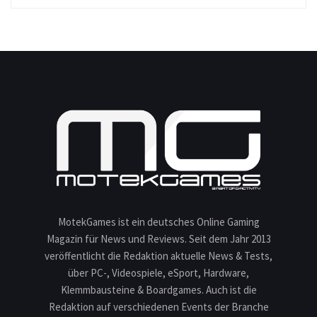
MotekGames ist ein deutsches Online Gaming
Magazin für News und Reviews. Seit dem Jahr 2013
veröffentlicht die Redaktion aktuelle News & Tests,
über PC-, Videospiele, eSport, Hardware,
Klemmbausteine & Boardgames. Auch ist die
Redaktion auf verschiedenen Events der Branche