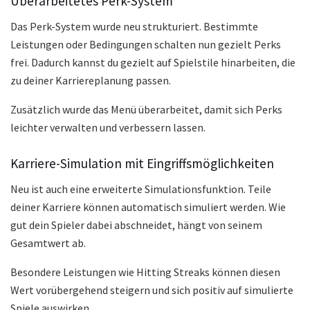
Überarbeitetes Perk-System
Das Perk-System wurde neu strukturiert. Bestimmte
Leistungen oder Bedingungen schalten nun gezielt Perks
frei. Dadurch kannst du gezielt auf Spielstile hinarbeiten, die
zu deiner Karriereplanung passen.
Zusätzlich wurde das Menü überarbeitet, damit sich Perks
leichter verwalten und verbessern lassen.
Karriere-Simulation mit Eingriffsmöglichkeiten
Neu ist auch eine erweiterte Simulationsfunktion. Teile
deiner Karriere können automatisch simuliert werden. Wie
gut dein Spieler dabei abschneidet, hängt von seinem
Gesamtwert ab.
Besondere Leistungen wie Hitting Streaks können diesen
Wert vorübergehend steigern und sich positiv auf simulierte
Spiele auswirken.