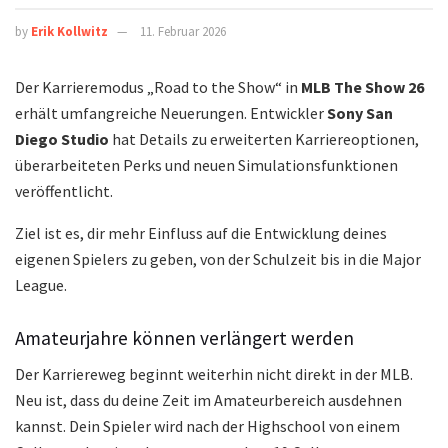
by
Erik Kollwitz
11. Februar 2026
Der Karrieremodus „Road to the Show“ in
MLB The Show 26
erhält umfangreiche Neuerungen. Entwickler
Sony San
Diego Studio
hat Details zu erweiterten Karriereoptionen,
überarbeiteten Perks und neuen Simulationsfunktionen
veröffentlicht.
Ziel ist es, dir mehr Einfluss auf die Entwicklung deines
eigenen Spielers zu geben, von der Schulzeit bis in die Major
League.
Amateurjahre können verlängert werden
Der Karriereweg beginnt weiterhin nicht direkt in der MLB.
Neu ist, dass du deine Zeit im Amateurbereich ausdehnen
kannst. Dein Spieler wird nach der Highschool von einem