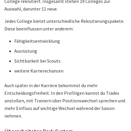
College rekrutiert. Insgesamt stehen 19 Colleges zur
Auswahl, darunter 11 neue.
Jedes College bietet unterschiedliche Rekrutierungspakete.
Diese beeinflussen unter anderem:
Fähigkeitsentwicklung
Ausrüstung
Sichtbarkeit bei Scouts
weitere Karrierechancen
Auch später in der Karriere bekommst du mehr
Entscheidungsfreiheit. In den Profiligen kannst du Trades
anstoßen, mit Trainern über Positionswechsel sprechen und
mehr Einfluss auf wichtige Wechsel während der Saison
nehmen.