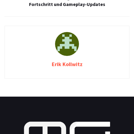
Fortschritt und Gameplay-Updates
Erik Kollwitz