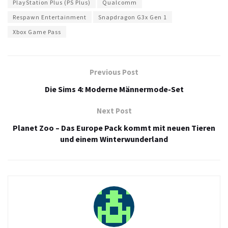
PlayStation Plus (PS Plus)
Qualcomm
Respawn Entertainment
Snapdragon G3x Gen 1
Xbox Game Pass
Previous Post
Die Sims 4: Moderne Männermode-Set
Next Post
Planet Zoo – Das Europe Pack kommt mit neuen Tieren
und einem Winterwunderland