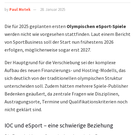
by
Paul Motek
28. Januar 2025
Die für 2025 geplanten ersten
Olympischen eSport-Spiele
werden nicht wie vorgesehen stattfinden. Laut einem Bericht
von SportBusiness soll der Start nun frühestens 2026
erfolgen, möglicherweise sogar erst 2027.
Der Hauptgrund für die Verschiebung sei der komplexe
Aufbau des neuen Finanzierungs- und Hosting-Modells, das
sich deutlich von der traditionellen olympischen Struktur
unterscheiden soll. Zudem hätten mehrere Spiele-Publisher
Bedenken geäußert, da zentrale Fragen wie Disziplinen,
Austragungsorte, Termine und Qualifikationskriterien noch
nicht geklärt sind.
IOC und eSport – eine schwierige Beziehung