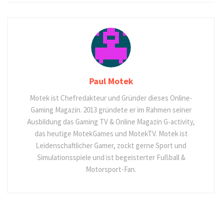
Paul Motek
Motek ist Chefredakteur und Gründer dieses Online-
Gaming Magazin. 2013 gründete er im Rahmen seiner
Ausbildung das Gaming TV & Online Magazin G-activity,
das heutige MotekGames und MotekTV. Motek ist
Leidenschaftlicher Gamer, zockt gerne Sport und
Simulationsspiele und ist begeisterter Fußball &
Motorsport-Fan.