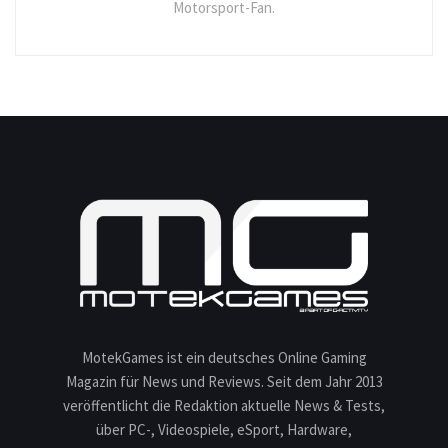
Motorsport-Fan.
MotekGames ist ein deutsches Online Gaming
Magazin für News und Reviews. Seit dem Jahr 2013
veröffentlicht die Redaktion aktuelle News & Tests,
über PC-, Videospiele, eSport, Hardware,