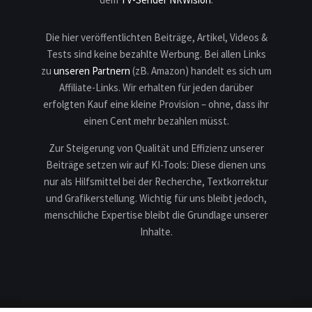
Die hier veröffentlichten Beiträge, Artikel, Videos &
Tests sind keine bezahlte Werbung. Bei allen Links
zu
unseren Partnern
(zB. Amazon) handelt es sich um
Affiliate-Links. Wir erhalten für jeden darüber
erfolgten Kauf eine kleine Provision – ohne, dass ihr
einen Cent mehr bezahlen müsst.
Zur Steigerung von Qualität und Effizienz unserer
Beiträge setzen wir auf KI-Tools: Diese dienen uns
nur als Hilfsmittel bei der Recherche, Textkorrektur
und Grafikerstellung. Wichtig für uns bleibt jedoch,
menschliche Expertise bleibt die Grundlage unserer
Inhalte.