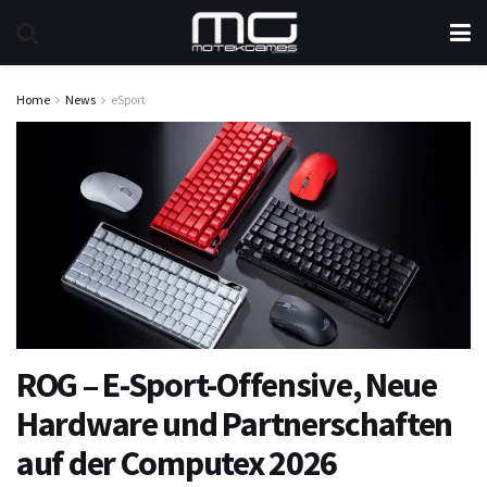
Home
News
eSport
ROG – E-Sport-Offensive, Neue
Hardware und Partnerschaften
auf der Computex 2026