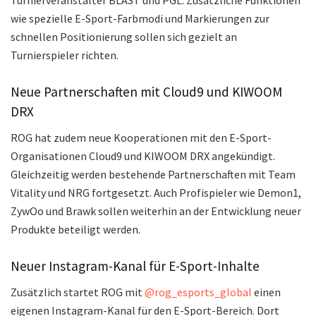
wie spezielle E-Sport-Farbmodi und Markierungen zur
schnellen Positionierung sollen sich gezielt an
Turnierspieler richten.
Neue Partnerschaften mit Cloud9 und KIWOOM
DRX
ROG hat zudem neue Kooperationen mit den E-Sport-
Organisationen Cloud9 und KIWOOM DRX angekündigt.
Gleichzeitig werden bestehende Partnerschaften mit Team
Vitality und NRG fortgesetzt. Auch Profispieler wie Demon1,
ZywOo und Brawk sollen weiterhin an der Entwicklung neuer
Produkte beteiligt werden.
Neuer Instagram-Kanal für E-Sport-Inhalte
Zusätzlich startet ROG mit
@rog_esports_global
einen
eigenen Instagram-Kanal für den E-Sport-Bereich. Dort