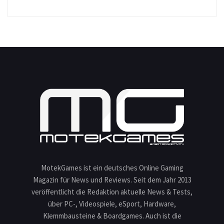
MotekGames ist ein deutsches Online Gaming
Magazin für News und Reviews. Seit dem Jahr 2013
veröffentlicht die Redaktion aktuelle News & Tests,
über PC-, Videospiele, eSport, Hardware,
Klemmbausteine & Boardgames. Auch ist die