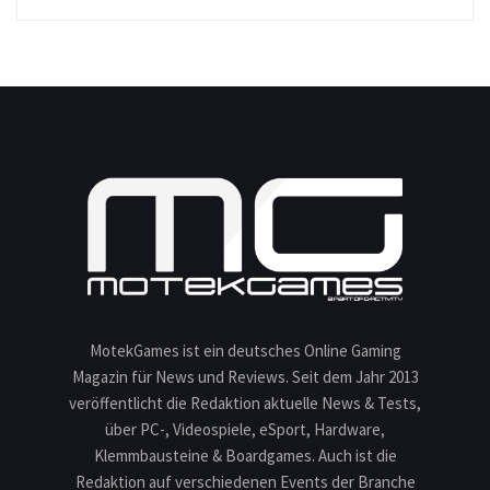
MotekGames ist ein deutsches Online Gaming
Magazin für News und Reviews. Seit dem Jahr 2013
veröffentlicht die Redaktion aktuelle News & Tests,
über PC-, Videospiele, eSport, Hardware,
Klemmbausteine & Boardgames. Auch ist die
Redaktion auf verschiedenen Events der Branche