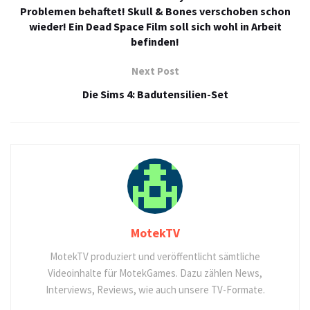
Problemen behaftet! Skull & Bones verschoben schon
wieder! Ein Dead Space Film soll sich wohl in Arbeit
befinden!
Next Post
Die Sims 4: Badutensilien-Set
MotekTV
MotekTV produziert und veröffentlicht sämtliche
Videoinhalte für MotekGames. Dazu zählen News,
Interviews, Reviews, wie auch unsere TV-Formate.