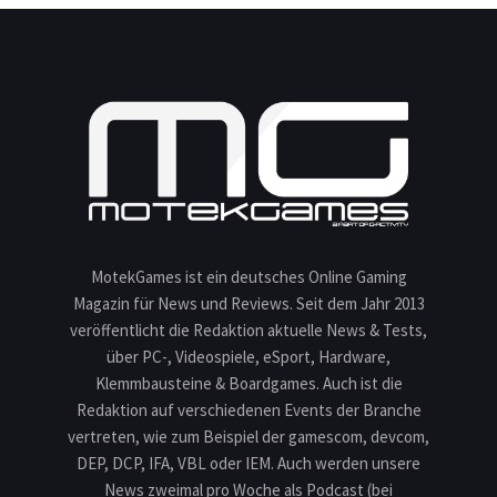
MotekGames ist ein deutsches Online Gaming
Magazin für News und Reviews. Seit dem Jahr 2013
veröffentlicht die Redaktion aktuelle News & Tests,
über PC-, Videospiele, eSport, Hardware,
Klemmbausteine & Boardgames. Auch ist die
Redaktion auf verschiedenen Events der Branche
vertreten, wie zum Beispiel der gamescom, devcom,
DEP, DCP, IFA, VBL oder IEM. Auch werden unsere
News zweimal pro Woche als Podcast (bei