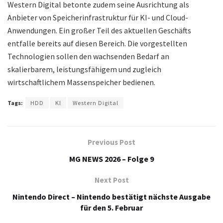
Western Digital betonte zudem seine Ausrichtung als
Anbieter von Speicherinfrastruktur für KI- und Cloud-
Anwendungen. Ein großer Teil des aktuellen Geschäfts
entfalle bereits auf diesen Bereich. Die vorgestellten
Technologien sollen den wachsenden Bedarf an
skalierbarem, leistungsfähigem und zugleich
wirtschaftlichem Massenspeicher bedienen.
Tags:
HDD
KI
Western Digital
Previous Post
MG NEWS 2026 – Folge 9
Next Post
Nintendo Direct – Nintendo bestätigt nächste Ausgabe
für den 5. Februar