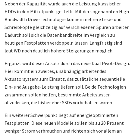
Neben der Kapazität wurde auch die Leistung klassischer
HDDs in den Mittelpunkt gestellt. Mit der sogenannten High
Bandwidth Drive-Technologie können mehrere Lese- und
Schreibköpfe gleichzeitig auf verschiedenen Spuren arbeiten.
Dadurch soll sich die Datenbandbreite im Vergleich zu
heutigen Festplatten verdoppeln lassen. Langfristig sind
laut WD noch deutlich höhere Steigerungen möglich.
Ergänzt wird dieser Ansatz durch das neue Dual Pivot-Design.
Hier kommt ein zweites, unabhängig arbeitendes
Aktuatorsystem zum Einsatz, das zusätzliche sequentielle
Ein- und Ausgabe-Leistung liefern soll. Beide Technologien
zusammen sollen helfen, bestimmte Arbeitslasten
abzudecken, die bisher eher SSDs vorbehalten waren.
Ein weiterer Schwerpunkt liegt auf energieoptimierten
Festplatten. Diese neuen Modelle sollen bis zu 20 Prozent
weniger Strom verbrauchen und richten sich vor allem an