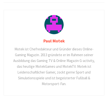
Paul Motek
Motek ist Chefredakteur und Gründer dieses Online-
Gaming Magazin. 2013 gründete er im Rahmen seiner
Ausbildung das Gaming TV & Online Magazin G-activity,
das heutige MotekGames und MotekTV. Motek ist
Leidenschaftlicher Gamer, zockt gerne Sport und
Simulationsspiele und ist begeisterter Fußball &
Motorsport-Fan.