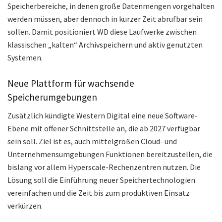
Speicherbereiche, in denen große Datenmengen vorgehalten
werden müssen, aber dennoch in kurzer Zeit abrufbar sein
sollen. Damit positioniert WD diese Laufwerke zwischen
klassischen „kalten“ Archivspeichern und aktiv genutzten
Systemen.
Neue Plattform für wachsende
Speicherumgebungen
Zusätzlich kündigte Western Digital eine neue Software-
Ebene mit offener Schnittstelle an, die ab 2027 verfügbar
sein soll. Ziel ist es, auch mittelgroßen Cloud- und
Unternehmensumgebungen Funktionen bereitzustellen, die
bislang vor allem Hyperscale-Rechenzentren nutzen. Die
Lösung soll die Einführung neuer Speichertechnologien
vereinfachen und die Zeit bis zum produktiven Einsatz
verkürzen.