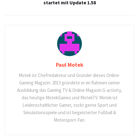
startet mit Update 1.58
Paul Motek
Motek ist Chefredakteur und Gründer dieses Online-
Gaming Magazin. 2013 gründete er im Rahmen seiner
Ausbildung das Gaming TV & Online Magazin G-activity,
das heutige MotekGames und MotekTV. Motek ist
Leidenschaftlicher Gamer, zockt gerne Sport und
Simulationsspiele und ist begeisterter Fußball &
Motorsport-Fan.