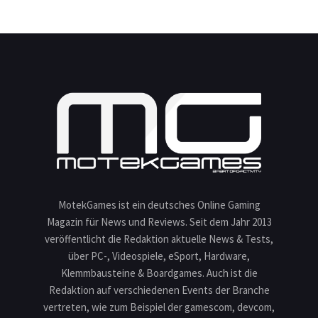
MotekGames ist ein deutsches Online Gaming
Magazin für News und Reviews. Seit dem Jahr 2013
veröffentlicht die Redaktion aktuelle News & Tests,
über PC-, Videospiele, eSport, Hardware,
Klemmbausteine & Boardgames. Auch ist die
Redaktion auf verschiedenen Events der Branche
vertreten, wie zum Beispiel der gamescom, devcom,