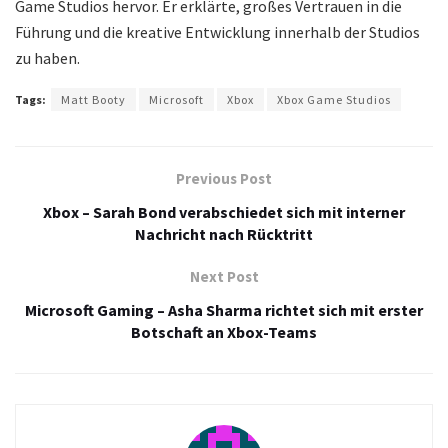
Game Studios hervor. Er erklärte, großes Vertrauen in die
Führung und die kreative Entwicklung innerhalb der Studios
zu haben.
Tags:
Matt Booty
Microsoft
Xbox
Xbox Game Studios
Previous Post
Xbox – Sarah Bond verabschiedet sich mit interner
Nachricht nach Rücktritt
Next Post
Microsoft Gaming – Asha Sharma richtet sich mit erster
Botschaft an Xbox-Teams