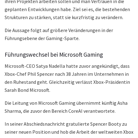
ihren Projekten arbeiten sollen und man Vertrauen in die
geplanten Entwicklungen habe. Ziel sei es, die bestehenden
Strukturen zu stärken, statt sie kurzfristig zu verändern.
Die Aussage folgt auf größere Veränderungen in der
Führungsebene der Gaming-Sparte.
Führungswechsel bei Microsoft Gaming
Microsoft-CEO Satya Nadella hatte zuvor angekündigt, dass
Xbox-Chef Phil Spencer nach 38 Jahren im Unternehmen in
den Ruhestand geht. Gleichzeitig verlässt Xbox-Präsidentin
Sarah Bond Microsoft.
Die Leitung von Microsoft Gaming übernimmt künftig Asha
Sharma, die zuvor den Bereich CoreAI verantwortete.
In seiner Abschiedsnachricht gratulierte Spencer Booty zu
seiner neuen Position und hob die Arbeit der weltweiten Xbox