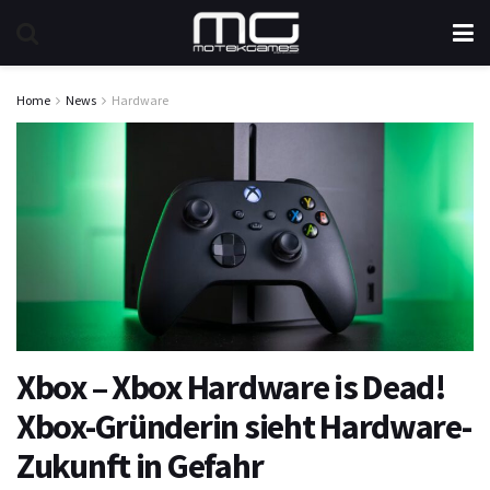
Home
News
Hardware
Xbox – Xbox Hardware is Dead!
Xbox-Gründerin sieht Hardware-
Zukunft in Gefahr