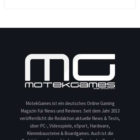
MotekGames ist ein deutsches Online Gaming
Magazin für News und Reviews. Seit dem Jahr 2013
veröffentlicht die Redaktion aktuelle News & Tests,
über PC-, Videospiele, eSport, Hardware,
Klemmbausteine & Boardgames. Auch ist die