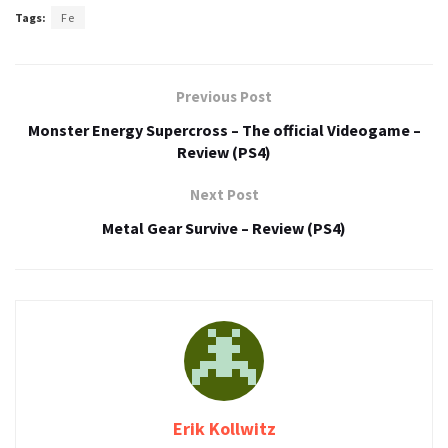
Tags:
Fe
Previous Post
Monster Energy Supercross – The official Videogame –
Review (PS4)
Next Post
Metal Gear Survive – Review (PS4)
Erik Kollwitz