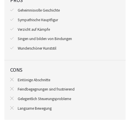
PROS
Geheimnisvolle Geschichte
Sympathische Hauptfigur
Verzicht auf Kämpfe
Singen und bilden von Bindungen
Wunderschöner Kunststil
CONS
Eintönige Abschnitte
Feindbegegnungen sind frustrierend
Gelegentlich Steuerungsprobleme
Langsame Bewegung