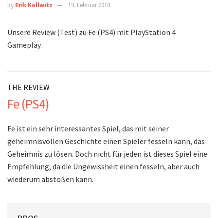
by
Erik Kollwitz
19. Februar 2018
Unsere Review (Test) zu Fe (PS4) mit PlayStation 4
Gameplay.
THE REVIEW
Fe (PS4)
Fe ist ein sehr interessantes Spiel, das mit seiner
geheimnisvollen Geschichte einen Spieler fesseln kann, das
Geheimnis zu lösen. Doch nicht für jeden ist dieses Spiel eine
Empfehlung, da die Ungewissheit einen fesseln, aber auch
wiederum abstoßen kann.