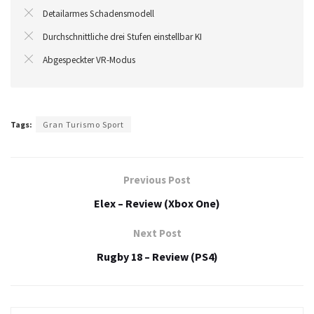
Detailarmes Schadensmodell
Durchschnittliche drei Stufen einstellbar KI
Abgespeckter VR-Modus
Tags:
Gran Turismo Sport
Previous Post
Elex – Review (Xbox One)
Next Post
Rugby 18 – Review (PS4)