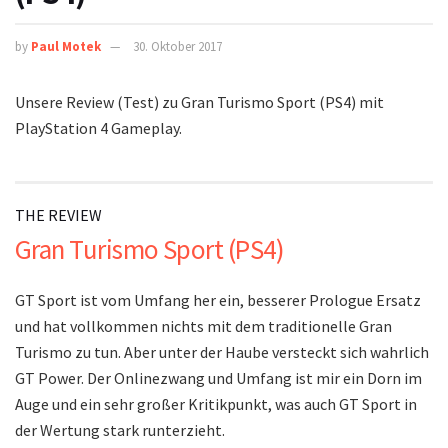
by
Paul Motek
30. Oktober 2017
Unsere Review (Test) zu Gran Turismo Sport (PS4) mit
PlayStation 4 Gameplay.
THE REVIEW
Gran Turismo Sport (PS4)
GT Sport ist vom Umfang her ein, besserer Prologue Ersatz
und hat vollkommen nichts mit dem traditionelle Gran
Turismo zu tun. Aber unter der Haube versteckt sich wahrlich
GT Power. Der Onlinezwang und Umfang ist mir ein Dorn im
Auge und ein sehr großer Kritikpunkt, was auch GT Sport in
der Wertung stark runterzieht.