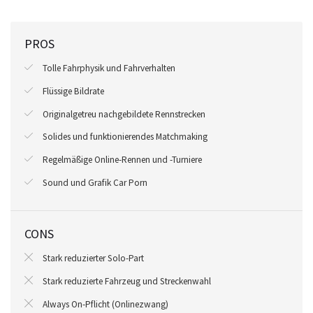
PROS
Tolle Fahrphysik und Fahrverhalten
Flüssige Bildrate
Originalgetreu nachgebildete Rennstrecken
Solides und funktionierendes Matchmaking
Regelmäßige Online-Rennen und -Turniere
Sound und Grafik Car Porn
CONS
Stark reduzierter Solo-Part
Stark reduzierte Fahrzeug und Streckenwahl
Always On-Pflicht (Onlinezwang)