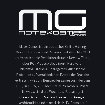
MotekGames ist ein deutsches Online Gaming
Magazin für News und Reviews. Seit dem Jahr 2013
veröffentlicht die Redaktion aktuelle News & Tests,
über PC-, Videospiele, eSport, Hardware,
Klemmbausteine & Boardgames. Auch ist die
Redaktion auf verschiedenen Events der Branche
vertreten, wie zum Beispiel der gamescom, devcom,
DEP, DCP, IFA, VBL oder IEM. Auch werden unsere
News zweimal pro Woche als Podcast (bei
iTunes
,
Amazon
,
Spotify
,
Deezer
und
Google
)
veröffentlicht und monatlich als TV-Format auf