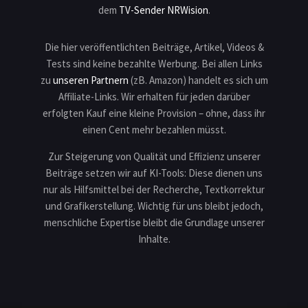
dem
TV-Sender NRWision
.
Die hier veröffentlichten Beiträge, Artikel, Videos &
Tests sind keine bezahlte Werbung. Bei allen Links
zu
unseren Partnern
(zB. Amazon) handelt es sich um
Affiliate-Links. Wir erhalten für jeden darüber
erfolgten Kauf eine kleine Provision – ohne, dass ihr
einen Cent mehr bezahlen müsst.
Zur Steigerung von Qualität und Effizienz unserer
Beiträge setzen wir auf KI-Tools: Diese dienen uns
nur als Hilfsmittel bei der Recherche, Textkorrektur
und Grafikerstellung. Wichtig für uns bleibt jedoch,
menschliche Expertise bleibt die Grundlage unserer
Inhalte.