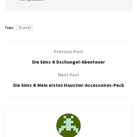
Tags:
Gravel
Previous Post
Die Sims 4: Dschungel-Abenteuer
Next Post
Die Sims 4: Mein erstes Haustier-Accessoires-Pack