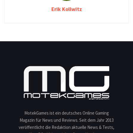
Erik Kollwitz
MotekGames ist ein deutsches Online Gaming
Magazin für News und Reviews. Seit dem Jahr 2013
veröffentlicht die Redaktion aktuelle News & Tests,