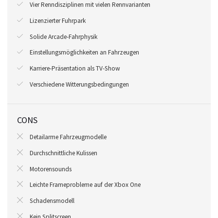
Vier Renndisziplinen mit vielen Rennvarianten
Lizenzierter Fuhrpark
Solide Arcade-Fahrphysik
Einstellungsmöglichkeiten an Fahrzeugen
Karriere-Präsentation als TV-Show
Verschiedene Witterungsbedingungen
CONS
Detailarme Fahrzeugmodelle
Durchschnittliche Kulissen
Motorensounds
Leichte Frameprobleme auf der Xbox One
Schadensmodell
Kein Splitscreen