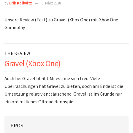
by
Erik Kollwitz
8. März 2018
Unsere Review (Test) zu Gravel (Xbox One) mit Xbox One
Gameplay.
THE REVIEW
Gravel (Xbox One)
Auch bei Gravel bleibt Milestone sich treu. Viele
Überraschungen hat Gravel zu bieten, doch am Ende ist die
Umsetzung relativ enttäuschend. Gravel ist im Grunde nur
ein ordentliches Offroad Rennspiel.
PROS