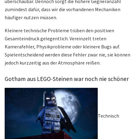
überschaubar. Dennoch sorgt die höhere Gegneranzahl
zumindest dafür, dass wir die vorhandenen Mechaniken
häufiger nutzen müssen.
Kleinere technische Probleme trüben den positiven
Gesamteindruck gelegentlich. Vereinzelt treten
Kamerafehler, Physikprobleme oder kleinere Bugs auf.
Spielentscheidend werden diese Fehler zwar nie, sie können
jedoch kurzzeitig aus der Atmosphäre reißen.
Gotham aus LEGO-Steinen war noch nie schöner
Technisch