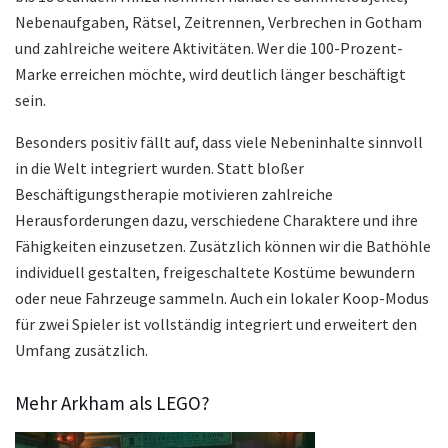
Nebenaufgaben, Rätsel, Zeitrennen, Verbrechen in Gotham
und zahlreiche weitere Aktivitäten. Wer die 100-Prozent-
Marke erreichen möchte, wird deutlich länger beschäftigt
sein.
Besonders positiv fällt auf, dass viele Nebeninhalte sinnvoll
in die Welt integriert wurden. Statt bloßer
Beschäftigungstherapie motivieren zahlreiche
Herausforderungen dazu, verschiedene Charaktere und ihre
Fähigkeiten einzusetzen. Zusätzlich können wir die Bathöhle
individuell gestalten, freigeschaltete Kostüme bewundern
oder neue Fahrzeuge sammeln. Auch ein lokaler Koop-Modus
für zwei Spieler ist vollständig integriert und erweitert den
Umfang zusätzlich.
Mehr Arkham als LEGO?