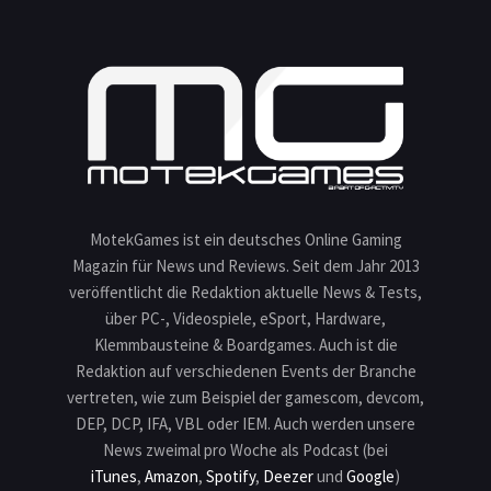
MotekGames ist ein deutsches Online Gaming
Magazin für News und Reviews. Seit dem Jahr 2013
veröffentlicht die Redaktion aktuelle News & Tests,
über PC-, Videospiele, eSport, Hardware,
Klemmbausteine & Boardgames. Auch ist die
Redaktion auf verschiedenen Events der Branche
vertreten, wie zum Beispiel der gamescom, devcom,
DEP, DCP, IFA, VBL oder IEM. Auch werden unsere
News zweimal pro Woche als Podcast (bei
iTunes
,
Amazon
,
Spotify
,
Deezer
und
Google
)