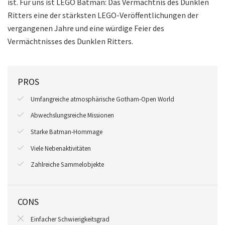
ist. Für uns ist LEGO Batman: Das Vermächtnis des Dunklen
Ritters eine der stärksten LEGO-Veröffentlichungen der
vergangenen Jahre und eine würdige Feier des
Vermächtnisses des Dunklen Ritters.
PROS
Umfangreiche atmosphärische Gotham-Open World
Abwechslungsreiche Missionen
Starke Batman-Hommage
Viele Nebenaktivitäten
Zahlreiche Sammelobjekte
CONS
Einfacher Schwierigkeitsgrad