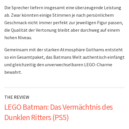
Die Sprecher liefern insgesamt eine überzeugende Leistung
ab. Zwar könnten einige Stimmen je nach persönlichem
Geschmack nicht immer perfekt zur jeweiligen Figur passen,
die Qualität der Vertonung bleibt aber durchweg auf einem
hohen Niveau.
Gemeinsam mit der starken Atmosphäre Gothams entsteht
so ein Gesamtpaket, das Batmans Welt authentisch einfängt
und gleichzeitig den unverwechselbaren LEGO-Charme
bewahrt.
THE REVIEW
LEGO Batman: Das Vermächtnis des
Dunklen Ritters (PS5)