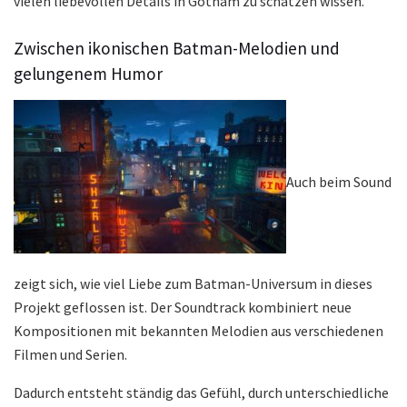
vielen liebevollen Details in Gotham zu schätzen wissen.
Zwischen ikonischen Batman-Melodien und
gelungenem Humor
Auch beim Sound
zeigt sich, wie viel Liebe zum Batman-Universum in dieses
Projekt geflossen ist. Der Soundtrack kombiniert neue
Kompositionen mit bekannten Melodien aus verschiedenen
Filmen und Serien.
Dadurch entsteht ständig das Gefühl, durch unterschiedliche