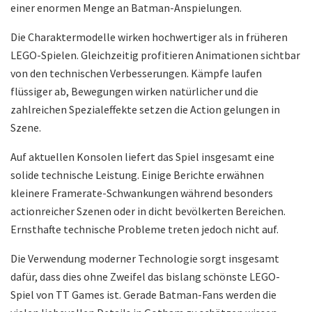
einer enormen Menge an Batman-Anspielungen.
Die Charaktermodelle wirken hochwertiger als in früheren
LEGO-Spielen. Gleichzeitig profitieren Animationen sichtbar
von den technischen Verbesserungen. Kämpfe laufen
flüssiger ab, Bewegungen wirken natürlicher und die
zahlreichen Spezialeffekte setzen die Action gelungen in
Szene.
Auf aktuellen Konsolen liefert das Spiel insgesamt eine
solide technische Leistung. Einige Berichte erwähnen
kleinere Framerate-Schwankungen während besonders
actionreicher Szenen oder in dicht bevölkerten Bereichen.
Ernsthafte technische Probleme treten jedoch nicht auf.
Die Verwendung moderner Technologie sorgt insgesamt
dafür, dass dies ohne Zweifel das bislang schönste LEGO-
Spiel von TT Games ist. Gerade Batman-Fans werden die