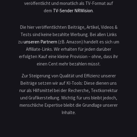
veröffentlicht und monatlich als TV-Format auf
dem
TV-Sender NRWision
.
Die hier veröffentlichten Beiträge, Artikel, Videos &
Tests sind keine bezahlte Werbung. Bei allen Links
zu
unseren Partnern
(zB. Amazon) handelt es sich um
Affiliate-Links. Wir erhalten für jeden darüber
erfolgten Kauf eine kleine Provision – ohne, dass ihr
einen Cent mehr bezahlen müsst.
Zur Steigerung von Qualität und Effizienz unserer
Beiträge setzen wir auf KI-Tools: Diese dienen uns
nur als Hilfsmittel bei der Recherche, Textkorrektur
und Grafikerstellung. Wichtig für uns bleibt jedoch,
menschliche Expertise bleibt die Grundlage unserer
Inhalte.