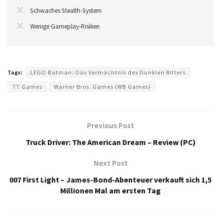
Schwaches Stealth-System
Wenige Gameplay-Risiken
Tags:
LEGO Batman: Das Vermächtnis des Dunklen Ritters
TT Games
Warner Bros. Games (WB Games)
Previous Post
Truck Driver: The American Dream – Review (PC)
Next Post
007 First Light – James-Bond-Abenteuer verkauft sich 1,5
Millionen Mal am ersten Tag