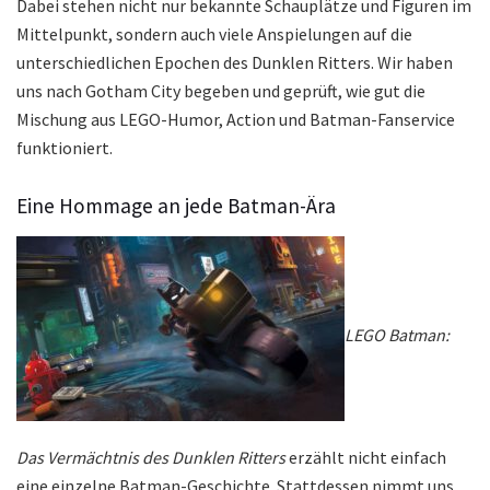
Dabei stehen nicht nur bekannte Schauplätze und Figuren im
Mittelpunkt, sondern auch viele Anspielungen auf die
unterschiedlichen Epochen des Dunklen Ritters. Wir haben
uns nach Gotham City begeben und geprüft, wie gut die
Mischung aus LEGO-Humor, Action und Batman-Fanservice
funktioniert.
Eine Hommage an jede Batman-Ära
LEGO Batman:
Das Vermächtnis des Dunklen Ritters
erzählt nicht einfach
eine einzelne Batman-Geschichte. Stattdessen nimmt uns