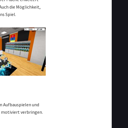
Auch die Möglichkeit,
ns Spiel.
an Aufbauspielen und
motiviert verbringen.