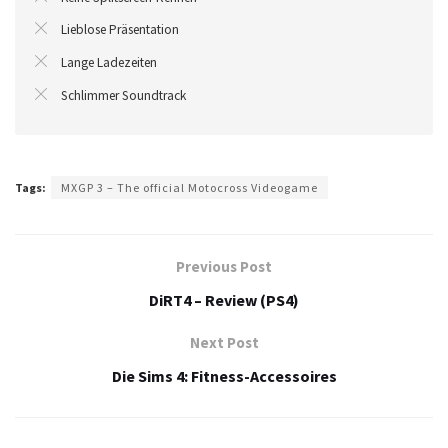
Lieblose Präsentation
Lange Ladezeiten
Schlimmer Soundtrack
Tags:
MXGP 3 – The official Motocross Videogame
Previous Post
DiRT4 – Review (PS4)
Next Post
Die Sims 4: Fitness-Accessoires