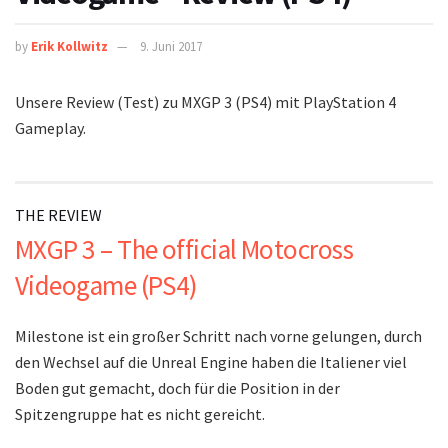
by
Erik Kollwitz
9. Juni 2017
Unsere Review (Test) zu MXGP 3 (PS4) mit PlayStation 4
Gameplay.
THE REVIEW
MXGP 3 – The official Motocross
Videogame (PS4)
Milestone ist ein großer Schritt nach vorne gelungen, durch
den Wechsel auf die Unreal Engine haben die Italiener viel
Boden gut gemacht, doch für die Position in der
Spitzengruppe hat es nicht gereicht.