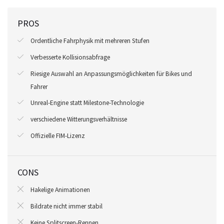
PROS
Ordentliche Fahrphysik mit mehreren Stufen
Verbesserte Kollisionsabfrage
Riesige Auswahl an Anpassungsmöglichkeiten für Bikes und
Fahrer
Unreal-Engine statt Milestone-Technologie
verschiedene Witterungsverhältnisse
Offizielle FIM-Lizenz
CONS
Hakelige Animationen
Bildrate nicht immer stabil
Keine Splitscreen-Rennen