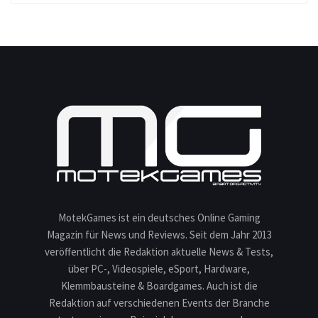
MotekGames ist ein deutsches Online Gaming
Magazin für News und Reviews. Seit dem Jahr 2013
veröffentlicht die Redaktion aktuelle News & Tests,
über PC-, Videospiele, eSport, Hardware,
Klemmbausteine & Boardgames. Auch ist die
Redaktion auf verschiedenen Events der Branche