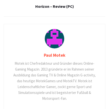
Horizon – Review (PC)
Paul Motek
Motek ist Chefredakteur und Gründer dieses Online-
Gaming Magazin. 2013 gründete er im Rahmen seiner
Ausbildung das Gaming TV & Online Magazin G-activity,
das heutige MotekGames und MotekTV. Motek ist
Leidenschaftlicher Gamer, zockt gerne Sport und
Simulationsspiele und ist begeisterter Fußball &
Motorsport-Fan.