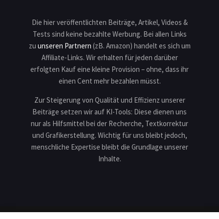
Die hier veröffentlichten Beiträge, Artikel, Videos &
Tests sind keine bezahlte Werbung. Bei allen Links
zu
unseren Partnern
(zB. Amazon) handelt es sich um
Affiliate-Links. Wir erhalten für jeden darüber
erfolgten Kauf eine kleine Provision – ohne, dass ihr
einen Cent mehr bezahlen müsst.
Zur Steigerung von Qualität und Effizienz unserer
Beiträge setzen wir auf KI-Tools: Diese dienen uns
nur als Hilfsmittel bei der Recherche, Textkorrektur
und Grafikerstellung. Wichtig für uns bleibt jedoch,
menschliche Expertise bleibt die Grundlage unserer
Inhalte.