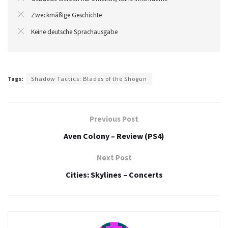
Zweckmäßige Geschichte
Keine deutsche Sprachausgabe
Tags:
Shadow Tactics: Blades of the Shogun
Previous Post
Aven Colony – Review (PS4)
Next Post
Cities: Skylines – Concerts