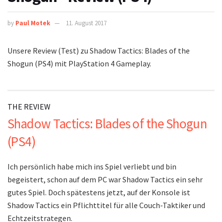
by
Paul Motek
11. August 2017
Unsere Review (Test) zu Shadow Tactics: Blades of the
Shogun (PS4) mit PlayStation 4 Gameplay.
THE REVIEW
Shadow Tactics: Blades of the Shogun
(PS4)
Ich persönlich habe mich ins Spiel verliebt und bin
begeistert, schon auf dem PC war Shadow Tactics ein sehr
gutes Spiel. Doch spätestens jetzt, auf der Konsole ist
Shadow Tactics ein Pflichttitel für alle Couch-Taktiker und
Echtzeitstrategen.