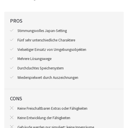
PROS
Stimmungsvolles Japan-Setting
Fünf sehr unterschiedliche Charaktere
Vielseitiger Einsatz von Umgebungsobjekten
Mehrere Lösungswege
Durchdachtes Speichersystem
Wiederspielwert durch Auszeichnungen
CONS
Keine Freischaltbaren Extras oder Fähigkeiten
Keine Entwicklung der Fähigkeiten
Gebäude werden nur simuliert; keine Innenräume