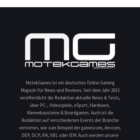
MotekGames ist ein deutsches Online Gaming
Magazin für News und Reviews. Seit dem Jahr 2013
veröffentlicht die Redaktion aktuelle News & Tests,
über PC-, Videospiele, eSport, Hardware,
Klemmbausteine & Boardgames. Auch ist die
Redaktion auf verschiedenen Events der Branche
vertreten, wie zum Beispiel der gamescom, devcom,
DEP, DCP, IFA, VBL oder IEM. Auch werden unsere