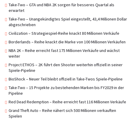
Take-Two – GTA und NBA 2K sorgen für besseres Quartal als
erwartet
Take-Two – Unangekündigtes Spiel eingestellt, 43,4 Millionen Dollar
abgeschrieben
Civilization – Strategiespiel-Reihe knackt 80 Millionen Verkäufe
Borderlands – Reihe knackt die Marke von 100 Millionen Verkäufen
NBA 2K – Reihe erreicht fast 175 Millionen Verkäufe und wächst
weiter
Project ETHOS – 2K führt den Shooter weiterhin offiziell in seiner
Spiele-Pipeline
BioShock – Neuer Teil bleibt offiziell in Take-Twos Spiele-Pipeline
Take-Two – 15 Projekte zu bestehenden Marken bis FY2029 in der
Pipeline
Red Dead Redemption – Reihe erreicht fast 116 Millionen Verkäufe
Grand Theft Auto – Reihe nähert sich 500 Millionen verkauften
Spielen