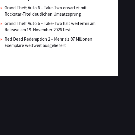
Grand Theft Auto 6 – Take-Two erwartet mit
Rockstar-Titel deutlichen Umsatzsprung
Grand Theft Auto 6 – Take-Two hält weiterhin am
Release am 19. November 2026 fest
Red Dead Redemption 2 – Mehr als 87 Millionen
Exemplare weltweit ausgeliefert