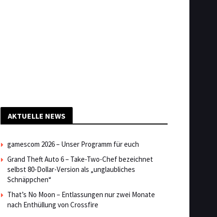
AKTUELLE NEWS
gamescom 2026 – Unser Programm für euch
Grand Theft Auto 6 – Take-Two-Chef bezeichnet
selbst 80-Dollar-Version als „unglaubliches
Schnäppchen“
That’s No Moon – Entlassungen nur zwei Monate
nach Enthüllung von Crossfire