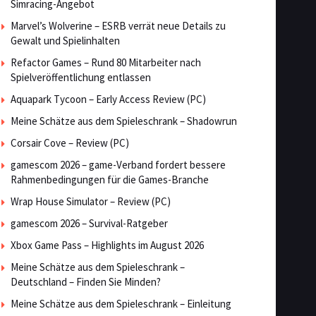
Simracing-Angebot
Marvel’s Wolverine – ESRB verrät neue Details zu
Gewalt und Spielinhalten
Refactor Games – Rund 80 Mitarbeiter nach
Spielveröffentlichung entlassen
Aquapark Tycoon – Early Access Review (PC)
Meine Schätze aus dem Spieleschrank – Shadowrun
Corsair Cove – Review (PC)
gamescom 2026 – game-Verband fordert bessere
Rahmenbedingungen für die Games-Branche
Wrap House Simulator – Review (PC)
gamescom 2026 – Survival-Ratgeber
Xbox Game Pass – Highlights im August 2026
Meine Schätze aus dem Spieleschrank –
Deutschland – Finden Sie Minden?
Meine Schätze aus dem Spieleschrank – Einleitung