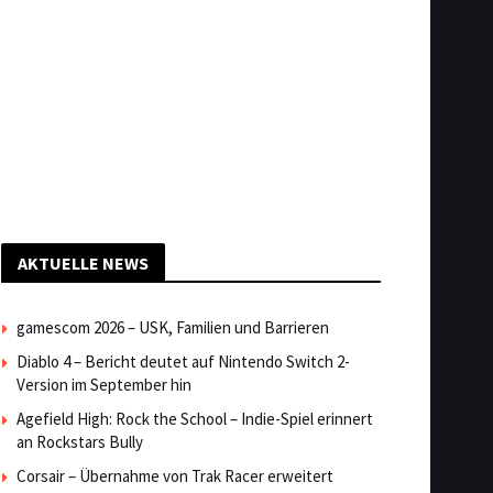
AKTUELLE NEWS
gamescom 2026 – USK, Familien und Barrieren
Diablo 4 – Bericht deutet auf Nintendo Switch 2-
Version im September hin
Agefield High: Rock the School – Indie-Spiel erinnert
an Rockstars Bully
Corsair – Übernahme von Trak Racer erweitert