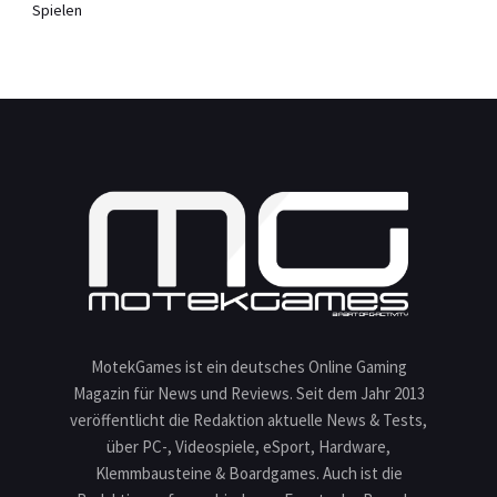
Spielen
MotekGames ist ein deutsches Online Gaming
Magazin für News und Reviews. Seit dem Jahr 2013
veröffentlicht die Redaktion aktuelle News & Tests,
über PC-, Videospiele, eSport, Hardware,
Klemmbausteine & Boardgames. Auch ist die