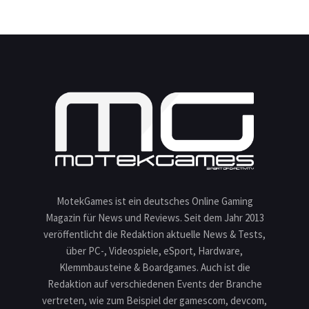
MotekGames ist ein deutsches Online Gaming
Magazin für News und Reviews. Seit dem Jahr 2013
veröffentlicht die Redaktion aktuelle News & Tests,
über PC-, Videospiele, eSport, Hardware,
Klemmbausteine & Boardgames. Auch ist die
Redaktion auf verschiedenen Events der Branche
vertreten, wie zum Beispiel der gamescom, devcom,