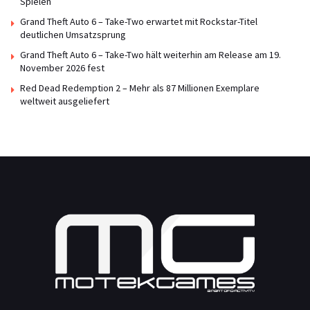
Spielen
Grand Theft Auto 6 – Take-Two erwartet mit Rockstar-Titel
deutlichen Umsatzsprung
Grand Theft Auto 6 – Take-Two hält weiterhin am Release am 19.
November 2026 fest
Red Dead Redemption 2 – Mehr als 87 Millionen Exemplare
weltweit ausgeliefert