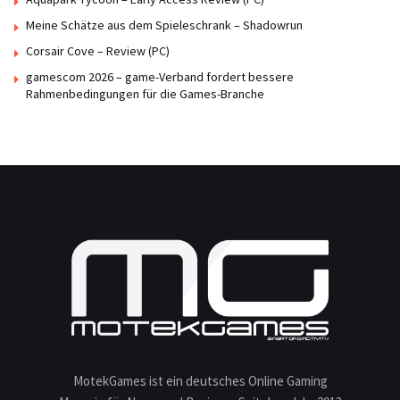
Meine Schätze aus dem Spieleschrank – Shadowrun
Corsair Cove – Review (PC)
gamescom 2026 – game-Verband fordert bessere
Rahmenbedingungen für die Games-Branche
MotekGames ist ein deutsches Online Gaming