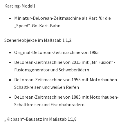
Karting-Modell
Miniatur-DeLorean-Zeitmaschine als Kart für die
„Speed“-Go-Kart-Bahn.
Szenerieobjekte im Maßstab 1:1,2
Original-DeLorean-Zeitmaschine von 1985
DeLorean-Zeitmaschine von 2015 mit „Mr. Fusion“-
Fusionsgenerator und Schweberädern
DeLorean-Zeitmaschine von 1955 mit Motorhauben-
Schaltkreisen und weißen Reifen
DeLorean-Zeitmaschine von 1885 mit Motorhauben-
Schaltkreisen und Eisenbahnrädern
„Kitbash“-Bausatz im Maßstab 1:1,8