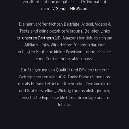
veröffentlicht und monatlich als TV-Format auf
dem
TV-Sender NRWision
.
Die hier veröffentlichten Beiträge, Artikel, Videos &
Tests sind keine bezahlte Werbung. Bei allen Links
zu
unseren Partnern
(zB. Amazon) handelt es sich um
Affiliate-Links. Wir erhalten für jeden darüber
erfolgten Kauf eine kleine Provision – ohne, dass ihr
einen Cent mehr bezahlen müsst.
Zur Steigerung von Qualität und Effizienz unserer
Beiträge setzen wir auf KI-Tools: Diese dienen uns
nur als Hilfsmittel bei der Recherche, Textkorrektur
und Grafikerstellung. Wichtig für uns bleibt jedoch,
menschliche Expertise bleibt die Grundlage unserer
Inhalte.