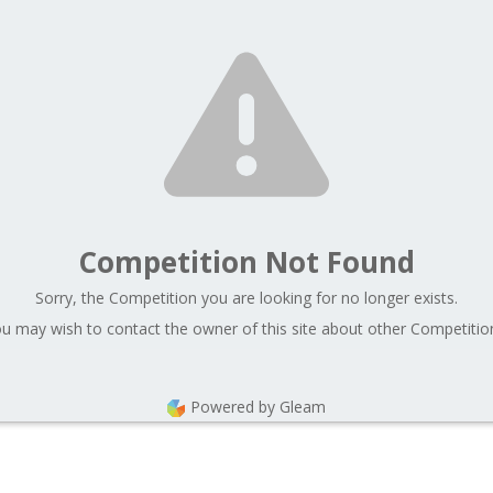
Competition Not Found
Sorry, the Competition you are looking for no longer exists.
u may wish to contact the owner of this site about other Competitio
Powered by Gleam