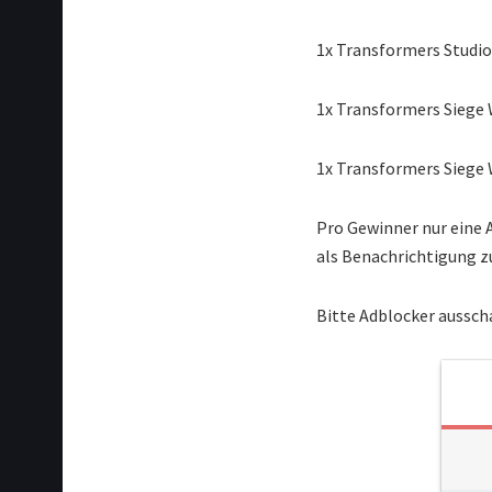
1x Transformers Studio 
1x Transformers Siege 
1x Transformers Siege 
Pro Gewinner nur eine 
als Benachrichtigung z
Bitte Adblocker aussch