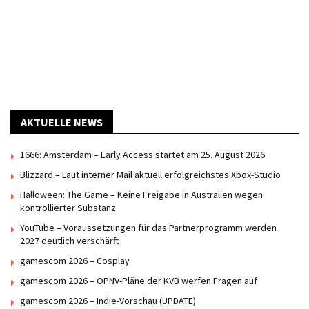
AKTUELLE NEWS
1666: Amsterdam – Early Access startet am 25. August 2026
Blizzard – Laut interner Mail aktuell erfolgreichstes Xbox-Studio
Halloween: The Game – Keine Freigabe in Australien wegen
kontrollierter Substanz
YouTube – Voraussetzungen für das Partnerprogramm werden
2027 deutlich verschärft
gamescom 2026 – Cosplay
gamescom 2026 – ÖPNV-Pläne der KVB werfen Fragen auf
gamescom 2026 – Indie-Vorschau (UPDATE)