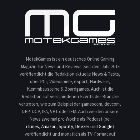
MotekGames ist ein deutsches Online Gaming
Magazin für News und Reviews. Seit dem Jahr 2013
veröffentlicht die Redaktion aktuelle News & Tests,
über PC-, Videospiele, eSport, Hardware,
Klemmbausteine & Boardgames. Auch ist die
Redaktion auf verschiedenen Events der Branche
vertreten, wie zum Beispiel der gamescom, devcom,
DEP, DCP, IFA, VBL oder IEM. Auch werden unsere
News zweimal pro Woche als Podcast (bei
iTunes
,
Amazon
,
Spotify
,
Deezer
und
Google
)
veröffentlicht und monatlich als TV-Format auf