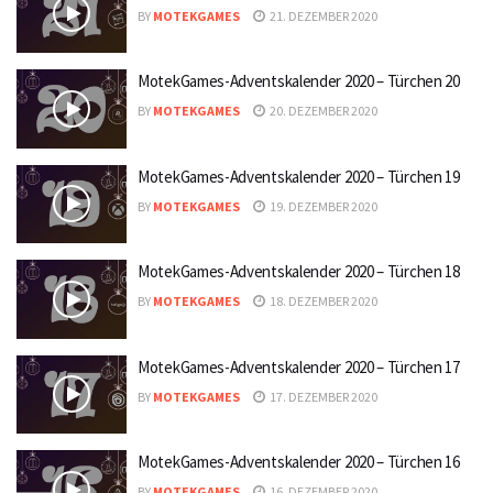
BY
MOTEKGAMES
21. DEZEMBER 2020
MotekGames-Adventskalender 2020 – Türchen 20
BY
MOTEKGAMES
20. DEZEMBER 2020
MotekGames-Adventskalender 2020 – Türchen 19
BY
MOTEKGAMES
19. DEZEMBER 2020
MotekGames-Adventskalender 2020 – Türchen 18
BY
MOTEKGAMES
18. DEZEMBER 2020
MotekGames-Adventskalender 2020 – Türchen 17
BY
MOTEKGAMES
17. DEZEMBER 2020
MotekGames-Adventskalender 2020 – Türchen 16
BY
MOTEKGAMES
16. DEZEMBER 2020