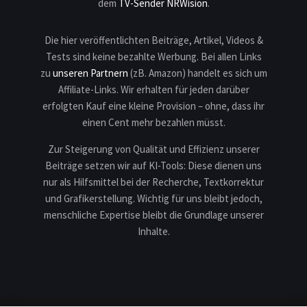
dem
TV-Sender NRWision
.
Die hier veröffentlichten Beiträge, Artikel, Videos &
Tests sind keine bezahlte Werbung. Bei allen Links
zu
unseren Partnern
(zB. Amazon) handelt es sich um
Affiliate-Links. Wir erhalten für jeden darüber
erfolgten Kauf eine kleine Provision – ohne, dass ihr
einen Cent mehr bezahlen müsst.
Zur Steigerung von Qualität und Effizienz unserer
Beiträge setzen wir auf KI-Tools: Diese dienen uns
nur als Hilfsmittel bei der Recherche, Textkorrektur
und Grafikerstellung. Wichtig für uns bleibt jedoch,
menschliche Expertise bleibt die Grundlage unserer
Inhalte.