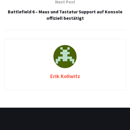
Next Post
Battlefield 6 – Maus und Tastatur Support auf Konsole
offiziell bestätigt
Erik Kollwitz